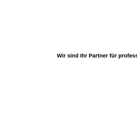
Wir sind Ihr Partner für profe